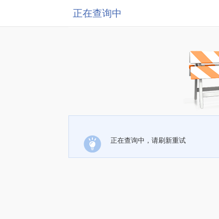
正在查询中
正在查询中，请刷新重试