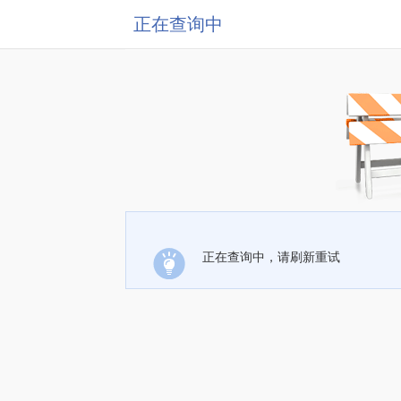
正在查询中
正在查询中，请刷新重试