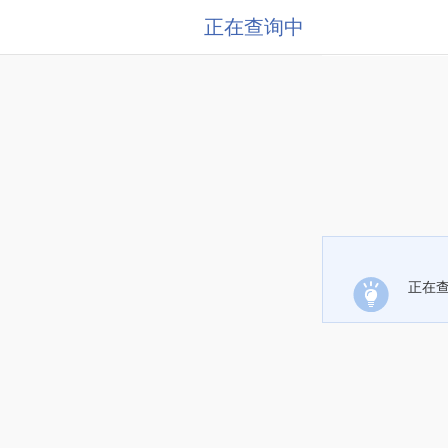
正在查询中
正在