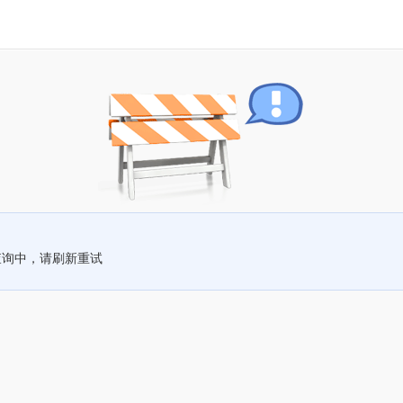
查询中，请刷新重试