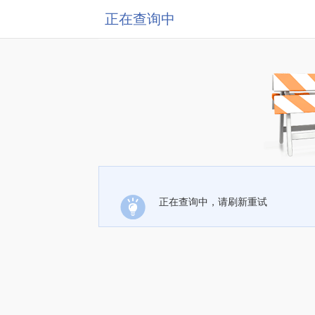
正在查询中
正在查询中，请刷新重试